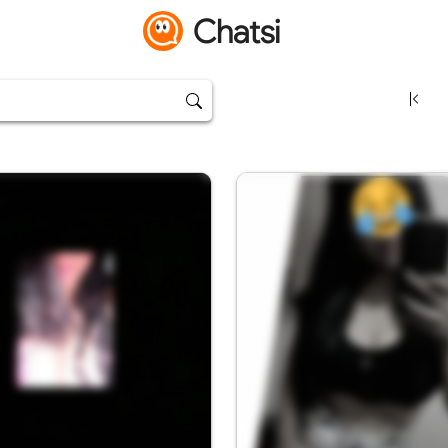
Chatsi