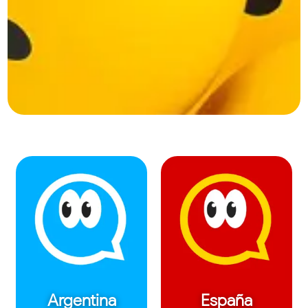
Argentina
España