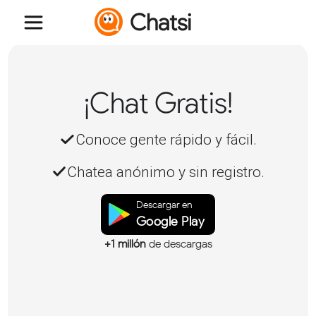
Chatsi
¡Chat Gratis!
Conoce gente rápido y fácil.
Chatea anónimo y sin registro.
Descargar en
Google Play
+1 millón
de descargas